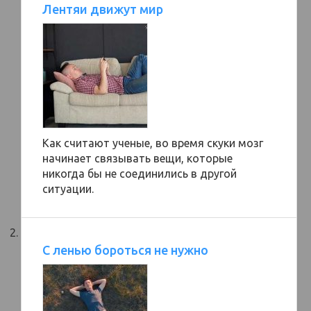
Лентяи движут мир
Как считают ученые, во время скуки мозг
начинает связывать вещи, которые
никогда бы не соединились в другой
ситуации.
С ленью бороться не нужно