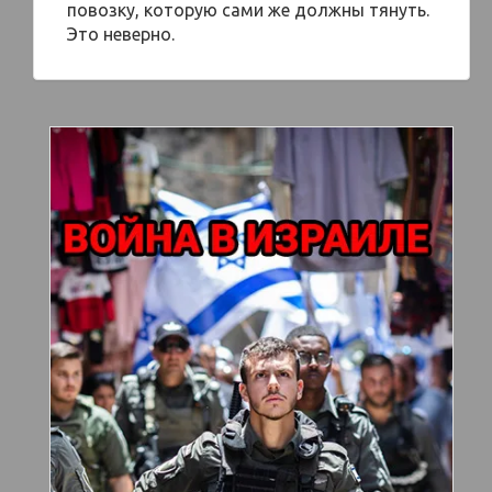
повозку, которую сами же должны тянуть.
Это неверно.