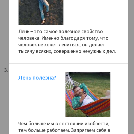
Лень – это самое полезное свойство
человека. Именно благодаря тому, что
человек не хочет лениться, он делает
тысячу всяких, совершенно ненужных дел.
Лень полезна?
Чем больше мы в состоянии изобрести,
тем больше работаем. Запрягаем себя в