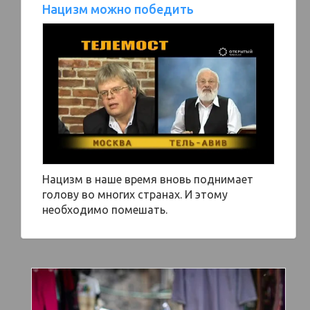
Нацизм можно победить
Нацизм в наше время вновь поднимает
голову во многих странах. И этому
необходимо помешать.