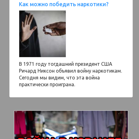
Как можно победить наркотики?
В 1971 году тогдашний президент США
Ричард Никсон объявил войну наркотикам.
Сегодня мы видим, что эта война
практически проиграна.