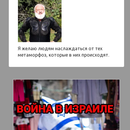
Я желаю людям наслаждаться от тех
метаморфоз, которые в них происходят.