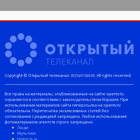
Copyright © Открытый телеканал. תנועת הערבות. All rights reserved.
Все права на материалы, опубликованные на сайте opentv.tv,
охраняются в соответствии с законодательством Израиля. При
использовании материалов сайта гиперссылка на opentv.tv
обязательна. Перепечатка эксклюзивных статей без
согласования с редакцией запрещена. Любое использование
фотоматериалов агентств строго запрещено.
Люди
Мультики
Новость и