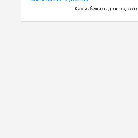
Как избежать долгов, кот