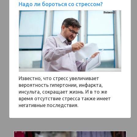
Надо ли бороться со стрессом?
Известно, что стресс увеличивает
вероятность гипертонии, инфаркта,
инсульта, сокращает жизнь. И в то же
время отсутствие стресса также имеет
негативные последствия.