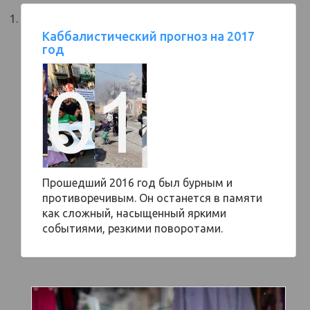
Каббалистический прогноз на 2017
год
Прошедший 2016 год был бурным и
противоречивым. Он останется в памяти
как сложный, насыщенный яркими
событиями, резкими поворотами.