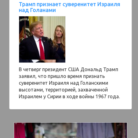
Трамп признает суверенитет Израиля
над Голанами
В четверг президент США Дональд Трамп
заявил, что пришло время признать
суверенитет Израиля над Голанскими
высотами, территорией, захваченной
Израилем у Сирии в ходе войны 1967 года.