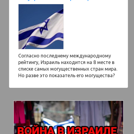
Согласно последнему международному
рейтингу, Израиль находится на 8 месте в
списке самых могущественных стран мира.
Но разве это показатель его могущества?