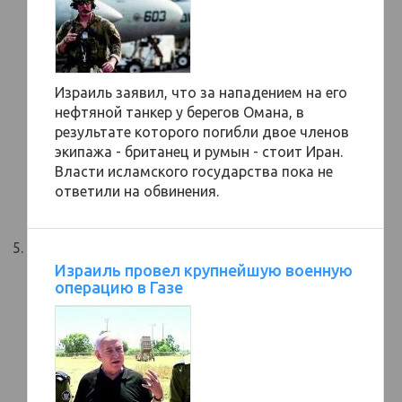
Израиль заявил, что за нападением на его
нефтяной танкер у берегов Омана, в
результате которого погибли двое членов
экипажа - британец и румын - стоит Иран.
Власти исламского государства пока не
ответили на обвинения.
Израиль провел крупнейшую военную
операцию в Газе