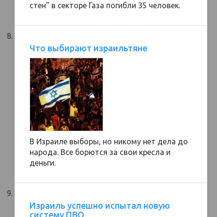
стен" в секторе Газа погибли 35 человек.
Что выбирают израильтяне
В Израиле выборы, но никому нет дела до
народа. Все борются за свои кресла и
деньги.
Израиль успешно испытал новую
систему ПВО