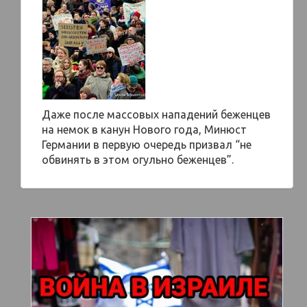
Даже после массовых нападений беженцев
на немок в канун Нового года, Минюст
Германии в первую очередь призвал “не
обвинять в этом огульно беженцев”.