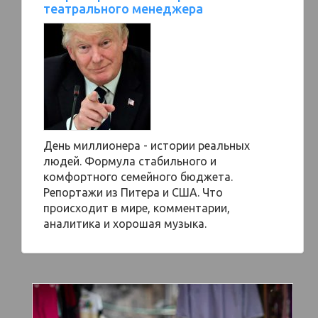
театрального менеджера
День миллионера - истории реальных
людей. Формула стабильного и
комфортного семейного бюджета.
Репортажи из Питера и США. Что
происходит в мире, комментарии,
аналитика и хорошая музыка.