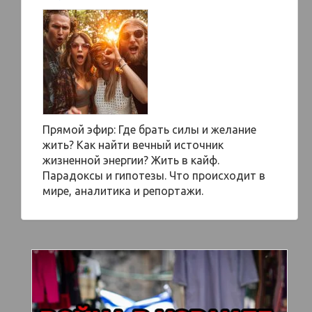
Прямой эфир: Где брать силы и желание
жить? Как найти вечный источник
жизненной энергии? Жить в кайф.
Парадоксы и гипотезы. Что происходит в
мире, аналитика и репортажи.