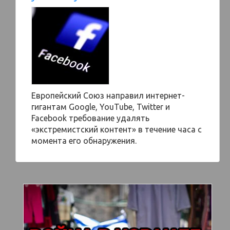
Европейский Союз направил интернет-
гигантам Google, YouTube, Twitter и
Facebook требование удалять
«экстремистский контент» в течение часа с
момента его обнаружения.