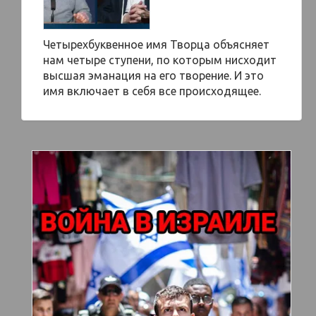
Четырехбуквенное имя Творца объясняет
нам четыре ступени, по которым нисходит
высшая эманация на его творение. И это
имя включает в себя все происходящее.