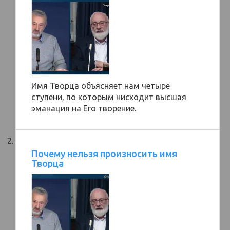
Имя Творца объясняет нам четыре
ступени, по которым нисходит высшая
эманация на Его творение.
Почему нельзя произносить имя
Творца