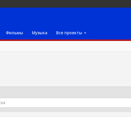
Фильмы
Музыка
Все проекты