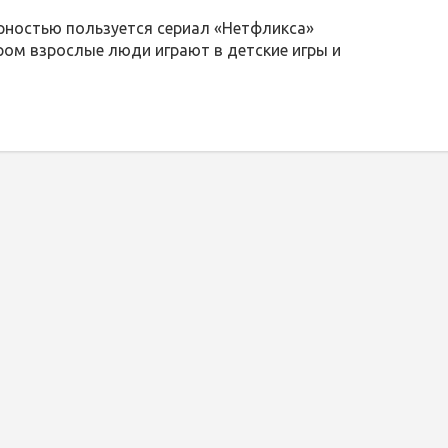
рностью пользуется сериал «Нетфликса»
ором взрослые люди играют в детские игры и