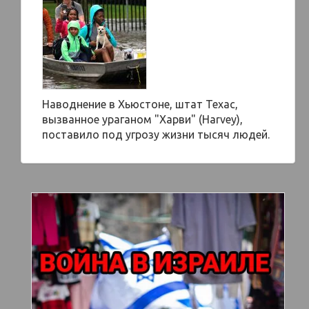
Наводнение в Хьюстоне, штат Техас,
вызванное ураганом "Харви" (Harvey),
поставило под угрозу жизни тысяч людей.