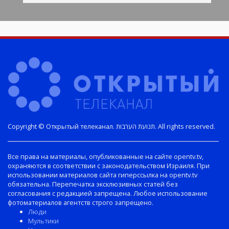
Copyright © Открытый телеканал. תנועת הערבות. All rights reserved.
Все права на материалы, опубликованные на сайте opentv.tv,
охраняются в соответствии с законодательством Израиля. При
использовании материалов сайта гиперссылка на opentv.tv
обязательна. Перепечатка эксклюзивных статей без
согласования с редакцией запрещена. Любое использование
фотоматериалов агентств строго запрещено.
Люди
Мультики