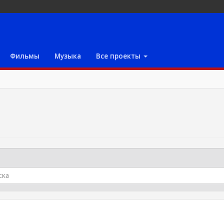
Фильмы
Музыка
Все проекты
a