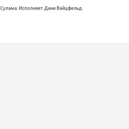
 Сулама. Исполняет Дани Вайцфельд.