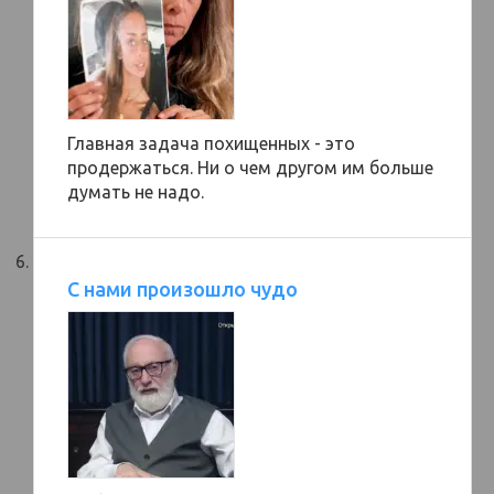
Главная задача похищенных - это
продержаться. Ни о чем другом им больше
думать не надо.
С нами произошло чудо