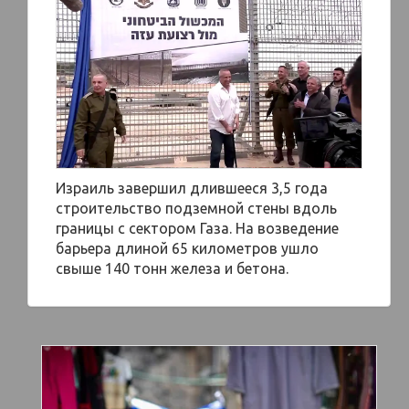
Израиль завершил длившееся 3,5 года
строительство подземной стены вдоль
границы с сектором Газа. На возведение
барьера длиной 65 километров ушло
свыше 140 тонн железа и бетона.