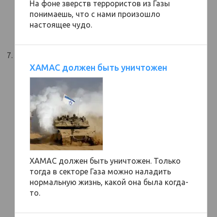
На фоне зверств террористов из Газы
понимаешь, что с нами произошло
настоящее чудо.
ХАМАС должен быть уничтожен
ХАМАС должен быть уничтожен. Только
тогда в секторе Газа можно наладить
нормальную жизнь, какой она была когда-
то.