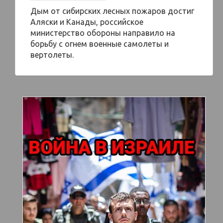
Дым от сибирских лесных пожаров достиг
Аляски и Канады, российское
министерство обороны направило на
борьбу с огнем военные самолеты и
вертолеты.