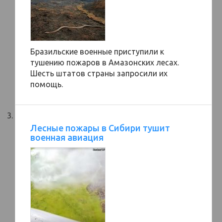
Бразильские военные приступили к
тушению пожаров в Амазонских лесах.
Шесть штатов страны запросили их
помощь.
Лесные пожары в Сибири тушит
военная авиация