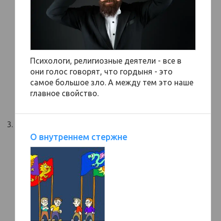
Психологи, религиозные деятели - все в
они голос говорят, что гордыня - это
самое большое зло. А между тем это наше
главное свойство.
О внутреннем стержне