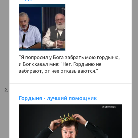
"Я попросил у Бога забрать мою гордыню,
и Бог сказал мне: "Нет. Гордыню не
забирают, от нее отказываются."
Гордыня - лучший помощник