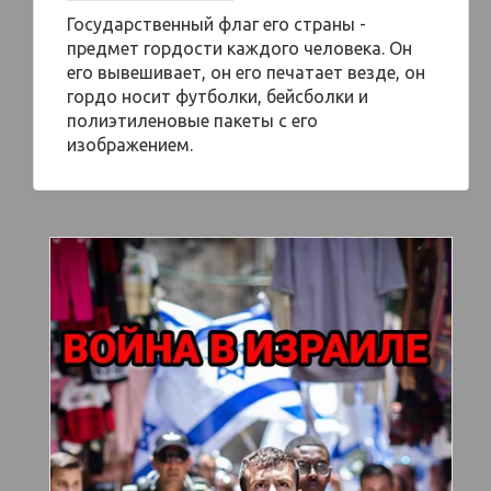
Государственный флаг его страны -
предмет гордости каждого человека. Он
его вывешивает, он его печатает везде, он
гордо носит футболки, бейсболки и
полиэтиленовые пакеты с его
изображением.