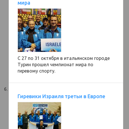
мира
С 27 по 31 октября в итальянском городе
Турин прошел чемпионат мира по
гиревому спорту.
Гиревики Израиля третьи в Европе