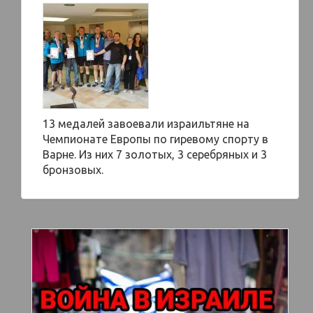
13 медалей завоевали израильтяне на
Чемпионате Европы по гиревому спорту в
Варне. Из них 7 золотых, 3 серебряных и 3
бронзовых.