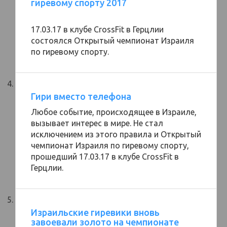
гиревому спорту 2017
17.03.17 в клубе CrossFit в Герцлии
состоялся Открытый чемпионат Израиля
по гиревому спорту.
Гири вместо телефона
Любое событие, происходящее в Израиле,
вызывает интерес в мире. Не стал
исключением из этого правила и Открытый
чемпионат Израиля по гиревому спорту,
прошедший 17.03.17 в клубе CrossFit в
Герцлии.
Израильские гиревики вновь
завоевали золото на чемпионате