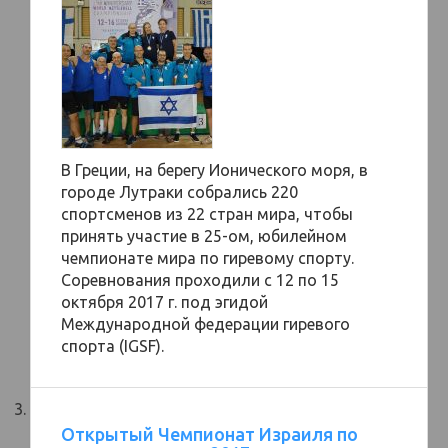
В Греции, на берегу Ионического моря, в
городе Лутраки собрались 220
спортсменов из 22 стран мира, чтобы
принять участие в 25-ом, юбилейном
чемпионате мира по гиревому спорту.
Соревнования проходили с 12 по 15
октября 2017 г. под эгидой
Международной федерации гиревого
спорта (IGSF).
Открытый Чемпионат Израиля по