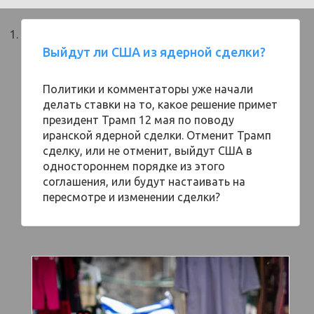
Выйдут ли США из ядерной сделки?
Политики и комментаторы уже начали
делать ставки на то, какое решение примет
президент Трамп 12 мая по поводу
иранской ядерной сделки. Отменит Трамп
сделку, или не отменит, выйдут США в
одностороннем порядке из этого
соглашения, или будут настаивать на
пересмотре и изменении сделки?