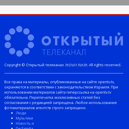
Copyright © Открытый телеканал. תנועת הערבות. All rights reserved.
Все права на материалы, опубликованные на сайте opentv.tv,
охраняются в соответствии с законодательством Израиля. При
использовании материалов сайта гиперссылка на opentv.tv
обязательна. Перепечатка эксклюзивных статей без
согласования с редакцией запрещена. Любое использование
фотоматериалов агентств строго запрещено.
Люди
Мультики
Новость и
De Familia