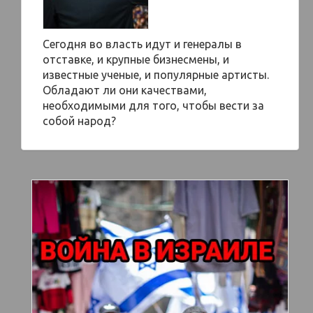
Сегодня во власть идут и генералы в
отставке, и крупные бизнесмены, и
известные ученые, и популярные артисты.
Обладают ли они качествами,
необходимыми для того, чтобы вести за
собой народ?