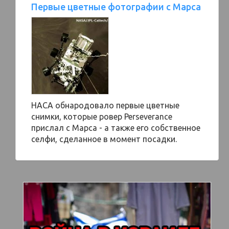
Первые цветные фотографии с Марса
НАСА обнародовало первые цветные
снимки, которые ровер Perseverance
прислал с Марса - а также его собственное
селфи, сделанное в момент посадки.