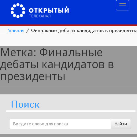
Toggl
naviga
Главная
/
Финальные дебаты кандидатов в президенты
Метка:
Финальные
дебаты кандидатов в
президенты
Поиск