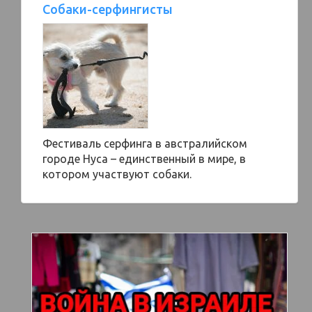
Собаки-серфингисты
Фестиваль серфинга в австралийском
городе Нуса – единственный в мире, в
котором участвуют собаки.