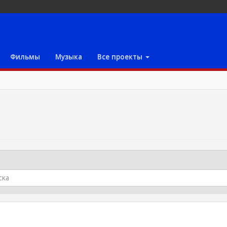
Фильмы
Музыка
Все проекты