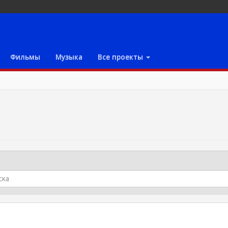
Фильмы
Музыка
Все проекты