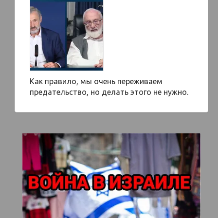
Как правило, мы очень переживаем
предательство, но делать этого не нужно.