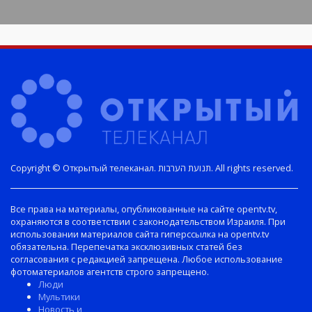
Copyright © Открытый телеканал. תנועת הערבות. All rights reserved.
Все права на материалы, опубликованные на сайте opentv.tv,
охраняются в соответствии с законодательством Израиля. При
использовании материалов сайта гиперссылка на opentv.tv
обязательна. Перепечатка эксклюзивных статей без
согласования с редакцией запрещена. Любое использование
фотоматериалов агентств строго запрещено.
Люди
Мультики
Новость и