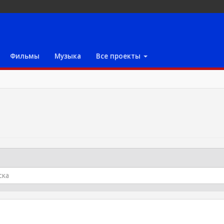
Фильмы
Музыка
Все проекты