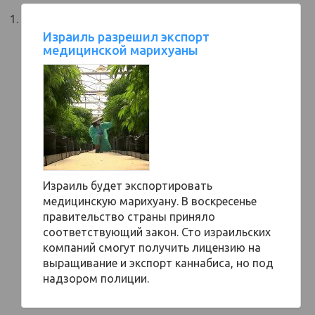
Израиль разрешил экспорт
медицинской марихуаны
Израиль будет экспортировать
медицинскую марихуану. В воскресенье
правительство страны приняло
соответствующий закон. Сто израильских
компаний смогут получить лицензию на
выращивание и экспорт каннабиса, но под
надзором полиции.