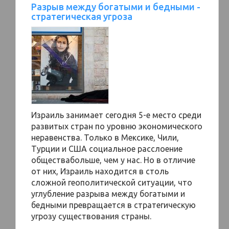
Разрыв между богатыми и бедными -
стратегическая угроза
Израиль занимает сегодня 5-е место среди
развитых стран по уровню экономического
неравенства. Только в Мексике, Чили,
Турции и США социальное расслоение
обществабольше, чем у нас. Но в отличие
от них, Израиль находится в столь
сложной геополитической ситуации, что
углубление разрыва между богатыми и
бедными превращается в стратегическую
угрозу существования страны.