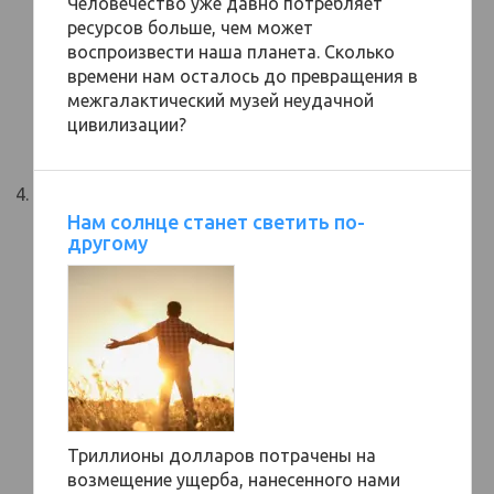
Человечество уже давно потребляет
ресурсов больше, чем может
воспроизвести наша планета. Сколько
времени нам осталось до превращения в
межгалактический музей неудачной
цивилизации?
Нам солнце станет светить по-
другому
Триллионы долларов потрачены на
возмещение ущерба, нанесенного нами