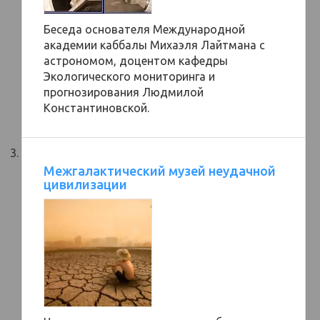
Беседа основателя Международной
академии каббалы Михаэля Лайтмана с
астрономом, доцентом кафедры
Экологического мониторинга и
прогнозирования Людмилой
Константиновской.
Межгалактический музей неудачной
цивилизации