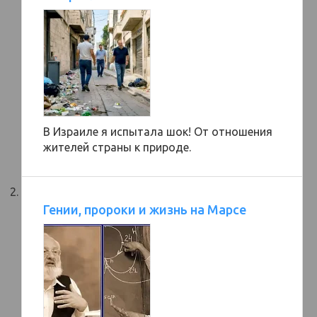
В Израиле я испытала шок! От отношения
жителей страны к природе.
Гении, пророки и жизнь на Марсе