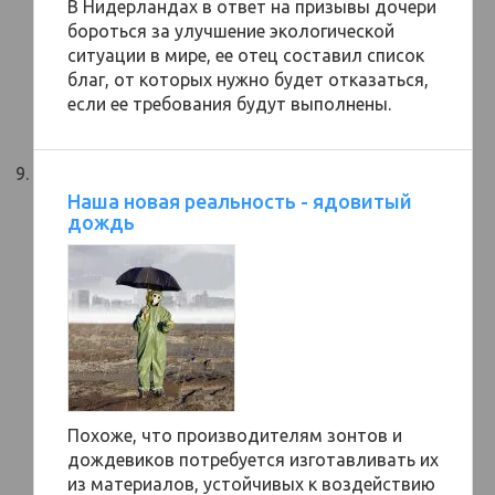
В Нидерландах в ответ на призывы дочери
бороться за улучшение экологической
ситуации в мире, ее отец составил список
благ, от которых нужно будет отказаться,
если ее требования будут выполнены.
Наша новая реальность - ядовитый
дождь
Похоже, что производителям зонтов и
дождевиков потребуется изготавливать их
из материалов, устойчивых к воздействию