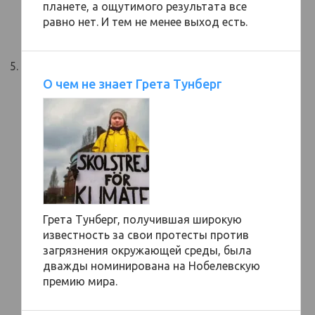
планете, а ощутимого результата все
равно нет. И тем не менее выход есть.
О чем не знает Грета Тунберг
Грета Тунберг, получившая широкую
известность за свои протесты против
загрязнения окружающей среды, была
дважды номинирована на Нобелевскую
премию мира.