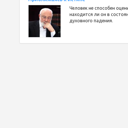
Человек не способен оцен
находится ли он в состоя
духовного падения.