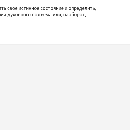
ить свое истинное состояние и определить,
нии духовного подъема или, наоборот,