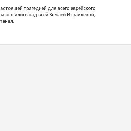
астоящей трагедией для всего еврейского
 разносились над всей Землей Израилевой,
тенал.