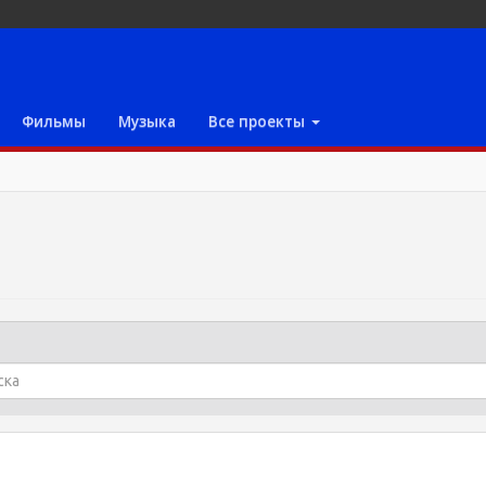
Фильмы
Музыка
Все проекты