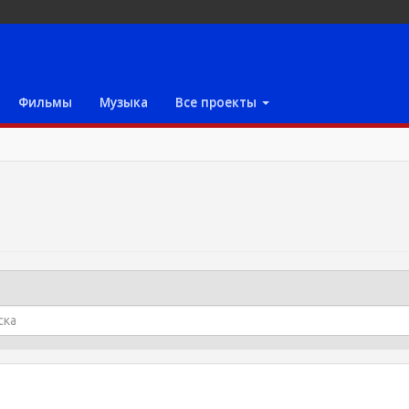
Фильмы
Музыка
Все проекты