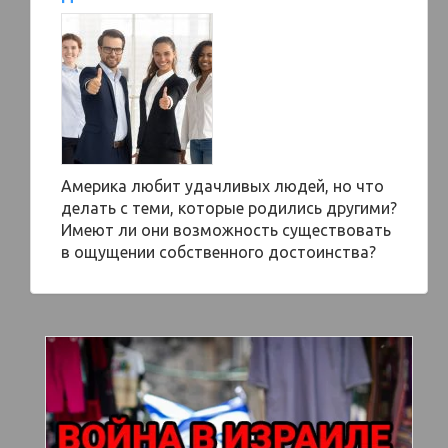
Америка любит удачливых людей, но что
делать с теми, которые родились другими?
Имеют ли они возможность существовать
в ощущении собственного достоинства?