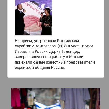
На прием, устроенный Российским
еврейским конгрессом (РЕК) в честь посла
Израиля в России Дорит Голендер,
завершившей свою работу в Москве,
приехали самые известные представители
еврейской общины России.