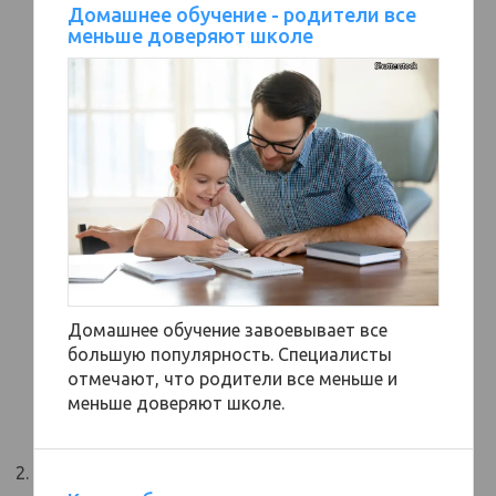
Домашнее обучение - родители все
меньше доверяют школе
Домашнее обучение завоевывает все
большую популярность. Специалисты
отмечают, что родители все меньше и
меньше доверяют школе.