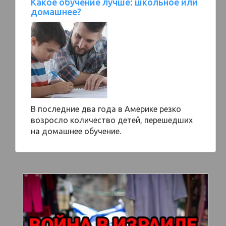
Какое обучение лучше: школьное или
домашнее?
В последние два года в Америке резко
возросло количество детей, перешедших
на домашнее обучение.