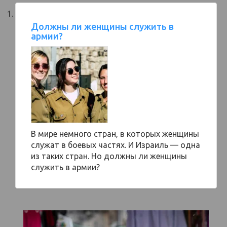
Должны ли женщины служить в
армии?
В мире немного стран, в которых женщины
служат в боевых частях. И Израиль — одна
из таких стран. Но должны ли женщины
служить в армии?