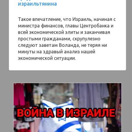
израильтянина
Такое впечатление, что Израиль, начиная с
министра финансов, главы Центробанка и
всей экономической элиты и заканчивая
простыми гражданами, скрупулезно
следуют заветам Воланда, не теряя ни
минуты на здравый анализ нашей
экономической ситуации.