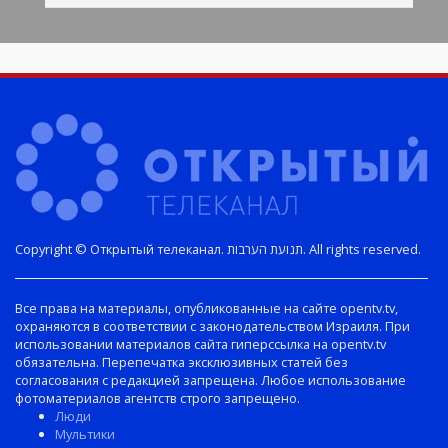
Copyright © Открытый телеканал. תנועת הערבות. All rights reserved.
Все права на материалы, опубликованные на сайте opentv.tv,
охраняются в соответствии с законодательством Израиля. При
использовании материалов сайта гиперссылка на opentv.tv
обязательна. Перепечатка эксклюзивных статей без
согласования с редакцией запрещена. Любое использование
фотоматериалов агентств строго запрещено.
Люди
Мультики