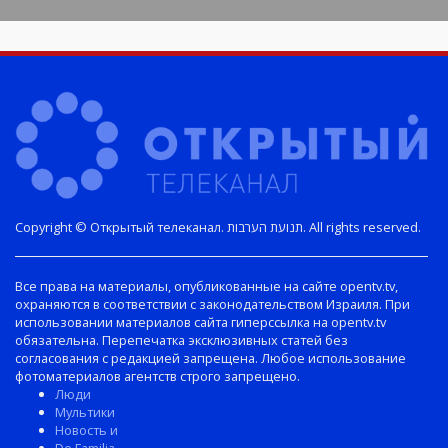
Copyright © Открытый телеканал. תנועת הערבות. All rights reserved.
Все права на материалы, опубликованные на сайте opentv.tv,
охраняются в соответствии с законодательством Израиля. При
использовании материалов сайта гиперссылка на opentv.tv
обязательна. Перепечатка эксклюзивных статей без
согласования с редакцией запрещена. Любое использование
фотоматериалов агентств строго запрещено.
Люди
Мультики
Новость и
De Familia