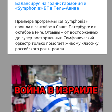
Балансируя на грани: гармония и
«Symphonia» БГ в Тель-Авиве
Премьера программы «БГ Symphonia»
прошла в сентябре в Санкт-Петербурге и в
октябре в Риге. Отзывы – от восторженных
до супер-восторженных. Симфонический
оркестр только помогает живому классику
российского рок-н-ролла.