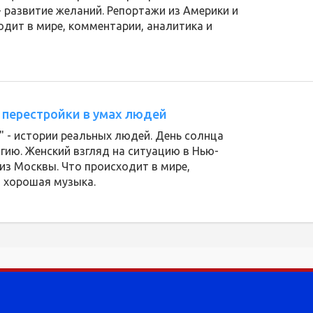
- развитие желаний. Репортажи из Америки и
одит в мире, комментарии, аналитика и
 перестройки в умах людей
и" - истории реальных людей. День солнца
огию. Женский взгляд на ситуацию в Нью-
из Москвы. Что происходит в мире,
и хорошая музыка.