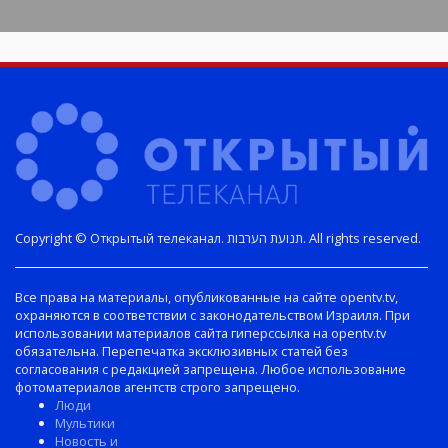
Copyright © Открытый телеканал. תנועת הערבות. All rights reserved.
Все права на материалы, опубликованные на сайте opentv.tv,
охраняются в соответствии с законодательством Израиля. При
использовании материалов сайта гиперссылка на opentv.tv
обязательна. Перепечатка эксклюзивных статей без
согласования с редакцией запрещена. Любое использование
фотоматериалов агентств строго запрещено.
Люди
Мультики
Новость и