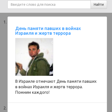
День памяти павших в войнах
Израиля и жертв террора
В Израиле отмечают День памяти павших
в войнах Израиля и жертв террора.
Помним каждого!