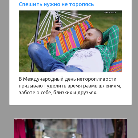
Спешить нужно не торопясь
В Международный день неторопливости
призывают уделить время размышлениям,
заботе о себе, близких и друзьях.