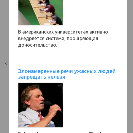
В американских университетах активно
внедряется система, поощряющая
доносительство.
Злонамеренные речи ужасных людей
запрещать нельзя