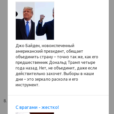
Джо Байден, новоиспеченный
американский президент, обещает
объединить страну – точно так же, как его
предшественник Дональд Трамп четыре
года назад. Нет, не объединит, даже если
действительно захочет. Выборы в наши
дни – это зеркало раскола и его
инструмент.
С врагами - жестко!