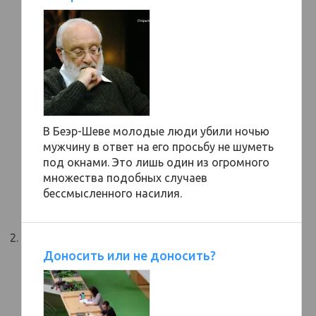
В Беэр-Шеве молодые люди убили ночью
мужчину в ответ на его просьбу не шуметь
под окнами. Это лишь один из огромного
множества подобных случаев
бессмысленного насилия.
Доносить или не доносить?