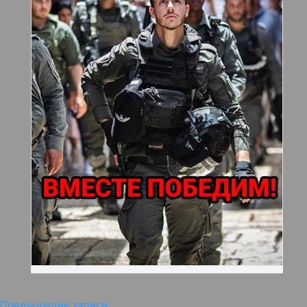
Предыдущие записи