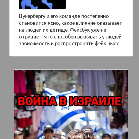
Цукербергу и его команде постепенно
становится ясно, какое влияние оказывает
на людей их детище. Фейсбук уже не
отрицает, что способен вызывать у людей
зависимость и распространять фейк ньюс.