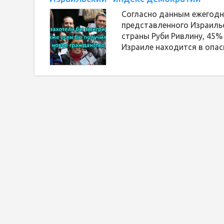
Согласно данным ежегодн
представленного Израиль
страны Руби Ривлину, 45%
Израиле находится в опас