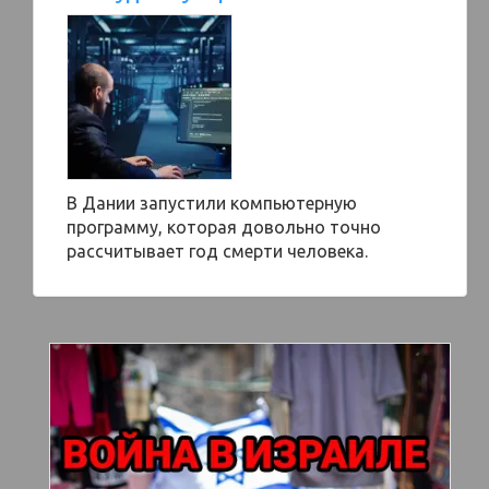
В Дании запустили компьютерную
программу, которая довольно точно
рассчитывает год смерти человека.