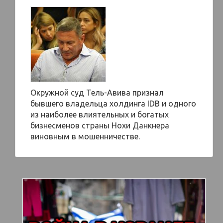
Окружной суд Тель-Авива признал
бывшего владельца холдинга IDB и одного
из наиболее влиятельных и богатых
бизнесменов страны Нохи Данкнера
виновным в мошенничестве.